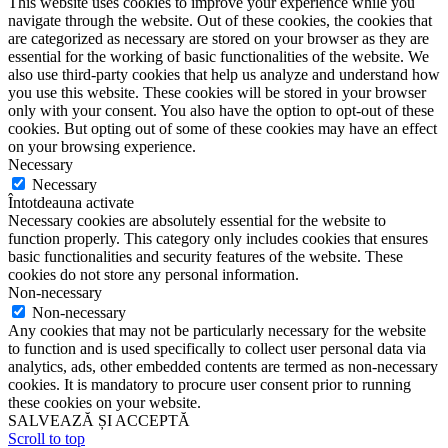
This website uses cookies to improve your experience while you
navigate through the website. Out of these cookies, the cookies that
are categorized as necessary are stored on your browser as they are
essential for the working of basic functionalities of the website. We
also use third-party cookies that help us analyze and understand how
you use this website. These cookies will be stored in your browser
only with your consent. You also have the option to opt-out of these
cookies. But opting out of some of these cookies may have an effect
on your browsing experience.
Necessary
Necessary
Întotdeauna activate
Necessary cookies are absolutely essential for the website to
function properly. This category only includes cookies that ensures
basic functionalities and security features of the website. These
cookies do not store any personal information.
Non-necessary
Non-necessary
Any cookies that may not be particularly necessary for the website
to function and is used specifically to collect user personal data via
analytics, ads, other embedded contents are termed as non-necessary
cookies. It is mandatory to procure user consent prior to running
these cookies on your website.
SALVEAZĂ ȘI ACCEPTĂ
Scroll to top