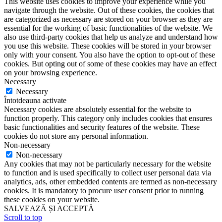
This website uses cookies to improve your experience while you
navigate through the website. Out of these cookies, the cookies that
are categorized as necessary are stored on your browser as they are
essential for the working of basic functionalities of the website. We
also use third-party cookies that help us analyze and understand how
you use this website. These cookies will be stored in your browser
only with your consent. You also have the option to opt-out of these
cookies. But opting out of some of these cookies may have an effect
on your browsing experience.
Necessary
Necessary
Întotdeauna activate
Necessary cookies are absolutely essential for the website to
function properly. This category only includes cookies that ensures
basic functionalities and security features of the website. These
cookies do not store any personal information.
Non-necessary
Non-necessary
Any cookies that may not be particularly necessary for the website
to function and is used specifically to collect user personal data via
analytics, ads, other embedded contents are termed as non-necessary
cookies. It is mandatory to procure user consent prior to running
these cookies on your website.
SALVEAZĂ ȘI ACCEPTĂ
Scroll to top