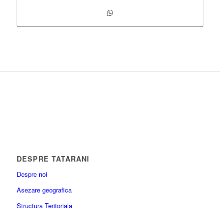
DESPRE TATARANI
Despre noi
Asezare geografica
Structura Teritoriala