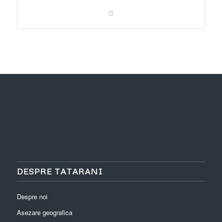
DESPRE TATARANI
Despre noi
Asezare geografica