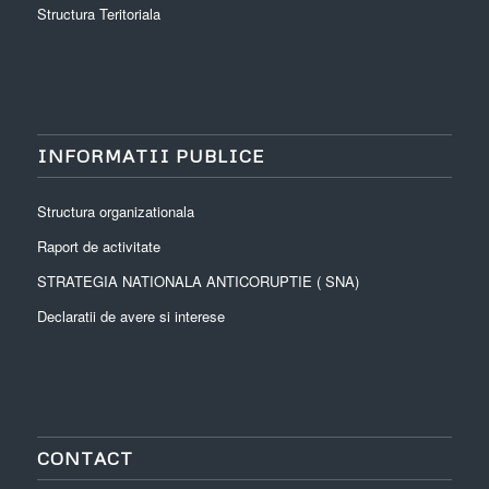
Structura Teritoriala
INFORMATII PUBLICE
Structura organizationala
Raport de activitate
STRATEGIA NATIONALA ANTICORUPTIE ( SNA)
Declaratii de avere si interese
CONTACT