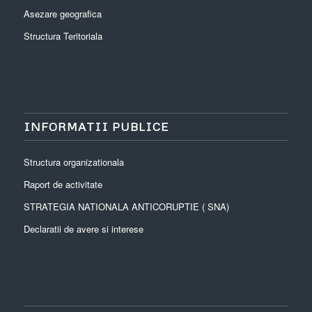
Asezare geografica
Structura Teritoriala
INFORMATII PUBLICE
Structura organizationala
Raport de activitate
STRATEGIA NATIONALA ANTICORUPTIE ( SNA)
Declaratii de avere si interese