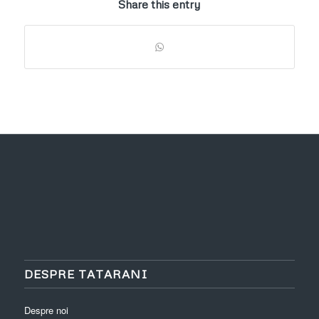
Share this entry
DESPRE TATARANI
Despre noi