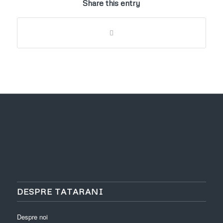
Share this entry
DESPRE TATARANI
Despre noi