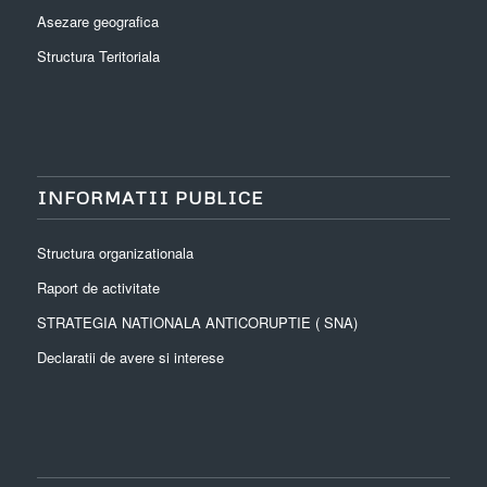
Asezare geografica
Structura Teritoriala
INFORMATII PUBLICE
Structura organizationala
Raport de activitate
STRATEGIA NATIONALA ANTICORUPTIE ( SNA)
Declaratii de avere si interese