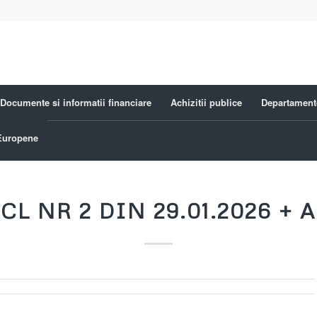
Documente si informatii financiare
Achizitii publice
Departament
 Europene
 CL NR 2 DIN 29.01.2026 + 