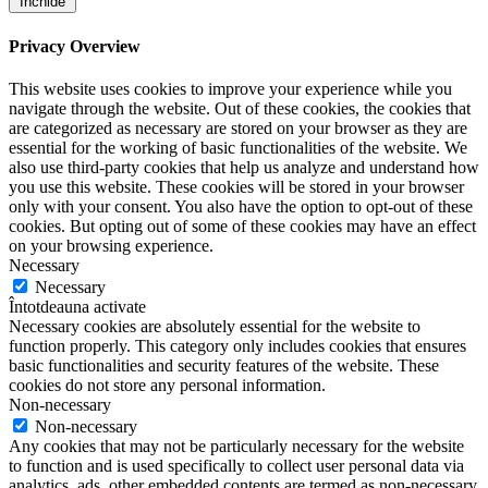
Închide
Privacy Overview
This website uses cookies to improve your experience while you
navigate through the website. Out of these cookies, the cookies that
are categorized as necessary are stored on your browser as they are
essential for the working of basic functionalities of the website. We
also use third-party cookies that help us analyze and understand how
you use this website. These cookies will be stored in your browser
only with your consent. You also have the option to opt-out of these
cookies. But opting out of some of these cookies may have an effect
on your browsing experience.
Necessary
Necessary
Întotdeauna activate
Necessary cookies are absolutely essential for the website to
function properly. This category only includes cookies that ensures
basic functionalities and security features of the website. These
cookies do not store any personal information.
Non-necessary
Non-necessary
Any cookies that may not be particularly necessary for the website
to function and is used specifically to collect user personal data via
analytics, ads, other embedded contents are termed as non-necessary