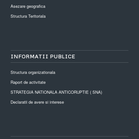
Asezare geografica
Structura Teritoriala
INFORMATII PUBLICE
Structura organizationala
Raport de activitate
STRATEGIA NATIONALA ANTICORUPTIE ( SNA)
Declaratii de avere si interese