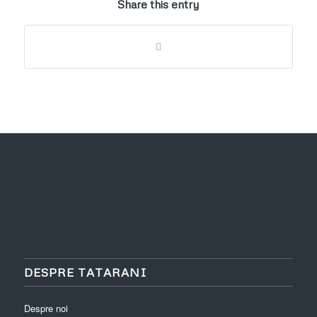
Share this entry
DESPRE TATARANI
Despre noi