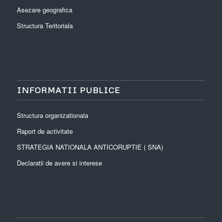
Asezare geografica
Structura Teritoriala
INFORMATII PUBLICE
Structura organizationala
Raport de activitate
STRATEGIA NATIONALA ANTICORUPTIE ( SNA)
Declaratii de avere si interese