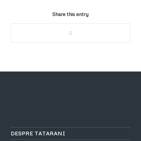
Share this entry
DESPRE TATARANI