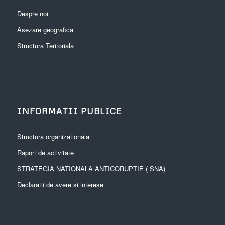
Despre noi
Asezare geografica
Structura Teritoriala
INFORMATII PUBLICE
Structura organizationala
Raport de activitate
STRATEGIA NATIONALA ANTICORUPTIE ( SNA)
Declaratii de avere si interese