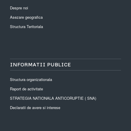
Despre noi
Asezare geografica
Structura Teritoriala
INFORMATII PUBLICE
Structura organizationala
Raport de activitate
STRATEGIA NATIONALA ANTICORUPTIE ( SNA)
Declaratii de avere si interese