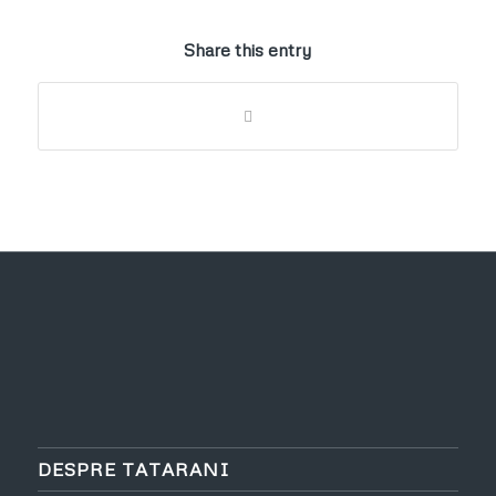
Share this entry
DESPRE TATARANI