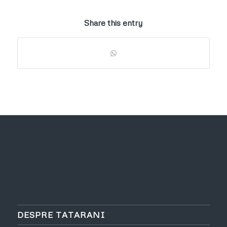
Share this entry
DESPRE TATARANI