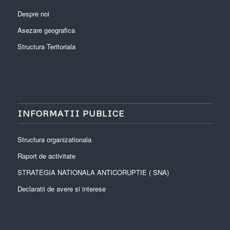
Despre noi
Asezare geografica
Structura Teritoriala
INFORMATII PUBLICE
Structura organizationala
Raport de activitate
STRATEGIA NATIONALA ANTICORUPTIE ( SNA)
Declaratii de avere si interese