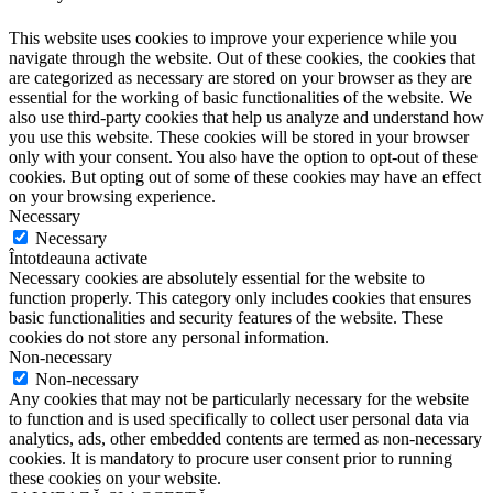
This website uses cookies to improve your experience while you
navigate through the website. Out of these cookies, the cookies that
are categorized as necessary are stored on your browser as they are
essential for the working of basic functionalities of the website. We
also use third-party cookies that help us analyze and understand how
you use this website. These cookies will be stored in your browser
only with your consent. You also have the option to opt-out of these
cookies. But opting out of some of these cookies may have an effect
on your browsing experience.
Necessary
Necessary
Întotdeauna activate
Necessary cookies are absolutely essential for the website to
function properly. This category only includes cookies that ensures
basic functionalities and security features of the website. These
cookies do not store any personal information.
Non-necessary
Non-necessary
Any cookies that may not be particularly necessary for the website
to function and is used specifically to collect user personal data via
analytics, ads, other embedded contents are termed as non-necessary
cookies. It is mandatory to procure user consent prior to running
these cookies on your website.