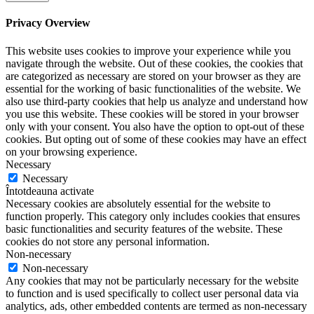
Privacy Overview
This website uses cookies to improve your experience while you
navigate through the website. Out of these cookies, the cookies that
are categorized as necessary are stored on your browser as they are
essential for the working of basic functionalities of the website. We
also use third-party cookies that help us analyze and understand how
you use this website. These cookies will be stored in your browser
only with your consent. You also have the option to opt-out of these
cookies. But opting out of some of these cookies may have an effect
on your browsing experience.
Necessary
Necessary
Întotdeauna activate
Necessary cookies are absolutely essential for the website to
function properly. This category only includes cookies that ensures
basic functionalities and security features of the website. These
cookies do not store any personal information.
Non-necessary
Non-necessary
Any cookies that may not be particularly necessary for the website
to function and is used specifically to collect user personal data via
analytics, ads, other embedded contents are termed as non-necessary