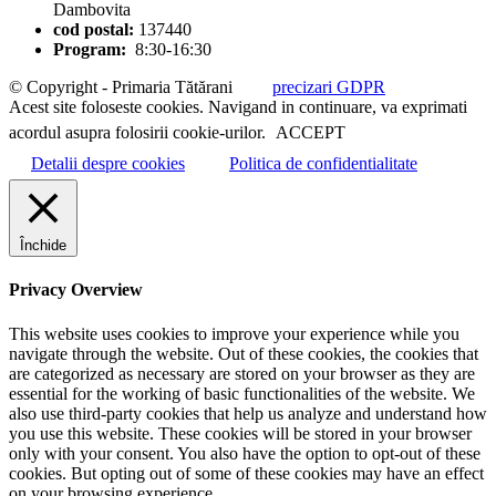
Dambovita
cod postal:
137440
Program:
8:30-16:30
© Copyright - Primaria Tătărani
precizari GDPR
Acest site foloseste cookies. Navigand in continuare, va exprimati
acordul asupra folosirii cookie-urilor.
ACCEPT
Detalii despre cookies
Politica de confidentialitate
Închide
Privacy Overview
This website uses cookies to improve your experience while you
navigate through the website. Out of these cookies, the cookies that
are categorized as necessary are stored on your browser as they are
essential for the working of basic functionalities of the website. We
also use third-party cookies that help us analyze and understand how
you use this website. These cookies will be stored in your browser
only with your consent. You also have the option to opt-out of these
cookies. But opting out of some of these cookies may have an effect
on your browsing experience.