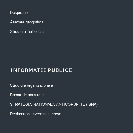
Despre noi
Asezare geografica
Structura Teritoriala
INFORMATII PUBLICE
Structura organizationala
Raport de activitate
STRATEGIA NATIONALA ANTICORUPTIE ( SNA)
Declaratii de avere si interese