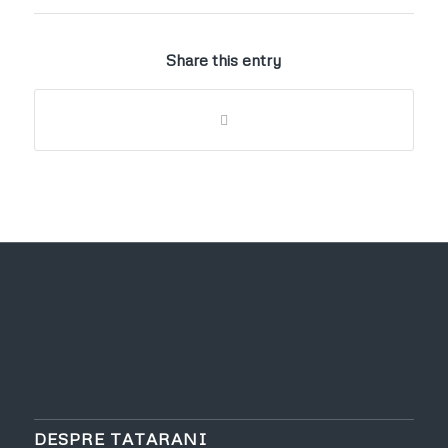
Share this entry
DESPRE TATARANI