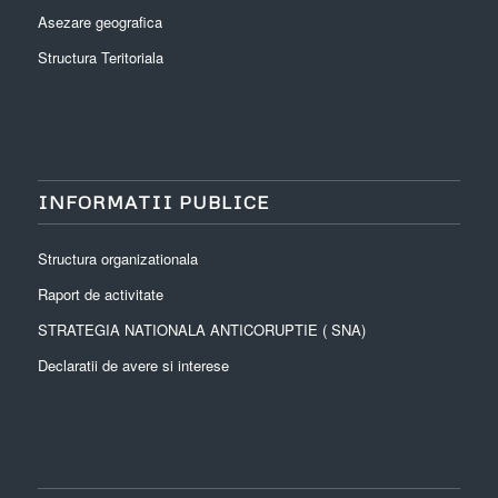
Asezare geografica
Structura Teritoriala
INFORMATII PUBLICE
Structura organizationala
Raport de activitate
STRATEGIA NATIONALA ANTICORUPTIE ( SNA)
Declaratii de avere si interese