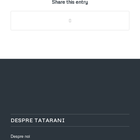
Share this entry
DESPRE TATARANI
Despre noi