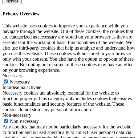
Închide
Privacy Overview
This website uses cookies to improve your experience while you
navigate through the website. Out of these cookies, the cookies that
are categorized as necessary are stored on your browser as they are
essential for the working of basic functionalities of the website. We
also use third-party cookies that help us analyze and understand how
you use this website. These cookies will be stored in your browser
only with your consent. You also have the option to opt-out of these
cookies. But opting out of some of these cookies may have an effect
on your browsing experience.
Necessary
Necessary
Întotdeauna activate
Necessary cookies are absolutely essential for the website to
function properly. This category only includes cookies that ensures
basic functionalities and security features of the website. These
cookies do not store any personal information.
Non-necessary
Non-necessary
Any cookies that may not be particularly necessary for the website
to function and is used specifically to collect user personal data via
analytics, ads, other embedded contents are termed as non-necessary