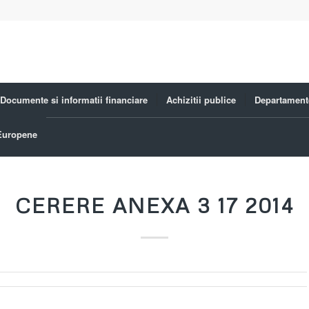
Documente si informatii financiare
Achizitii publice
Departament
 Europene
CERERE ANEXA 3 17 2014