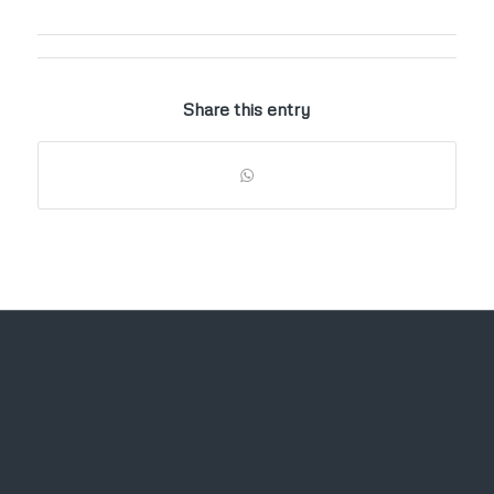
Share this entry