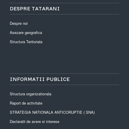
DESPRE TATARANI
Despre noi
Asezare geografica
Structura Teritoriala
INFORMATII PUBLICE
Structura organizationala
Raport de activitate
STRATEGIA NATIONALA ANTICORUPTIE ( SNA)
Declaratii de avere si interese