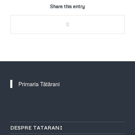
Share this entry
Primaria Tătărani
DESPRE TATARANI