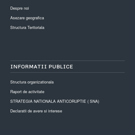
Despre noi
Asezare geografica
Structura Teritoriala
INFORMATII PUBLICE
Structura organizationala
Raport de activitate
STRATEGIA NATIONALA ANTICORUPTIE ( SNA)
Declaratii de avere si interese