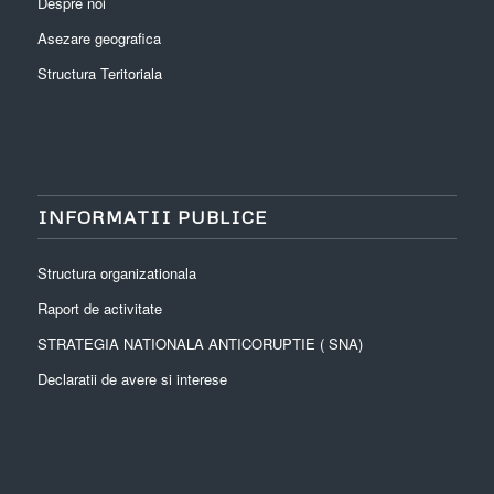
Despre noi
Asezare geografica
Structura Teritoriala
INFORMATII PUBLICE
Structura organizationala
Raport de activitate
STRATEGIA NATIONALA ANTICORUPTIE ( SNA)
Declaratii de avere si interese