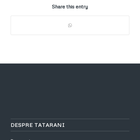
Share this entry
DESPRE TATARANI