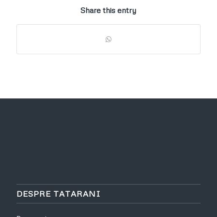
Share this entry
DESPRE TATARANI