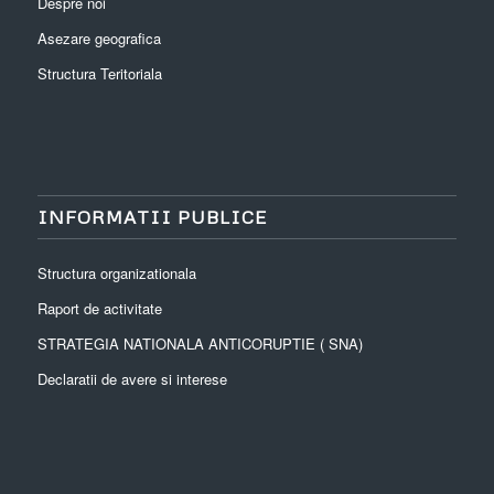
Despre noi
Asezare geografica
Structura Teritoriala
INFORMATII PUBLICE
Structura organizationala
Raport de activitate
STRATEGIA NATIONALA ANTICORUPTIE ( SNA)
Declaratii de avere si interese