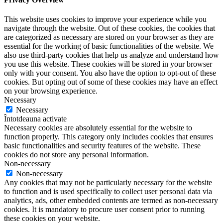
This website uses cookies to improve your experience while you
navigate through the website. Out of these cookies, the cookies that
are categorized as necessary are stored on your browser as they are
essential for the working of basic functionalities of the website. We
also use third-party cookies that help us analyze and understand how
you use this website. These cookies will be stored in your browser
only with your consent. You also have the option to opt-out of these
cookies. But opting out of some of these cookies may have an effect
on your browsing experience.
Necessary
Necessary
Întotdeauna activate
Necessary cookies are absolutely essential for the website to
function properly. This category only includes cookies that ensures
basic functionalities and security features of the website. These
cookies do not store any personal information.
Non-necessary
Non-necessary
Any cookies that may not be particularly necessary for the website
to function and is used specifically to collect user personal data via
analytics, ads, other embedded contents are termed as non-necessary
cookies. It is mandatory to procure user consent prior to running
these cookies on your website.