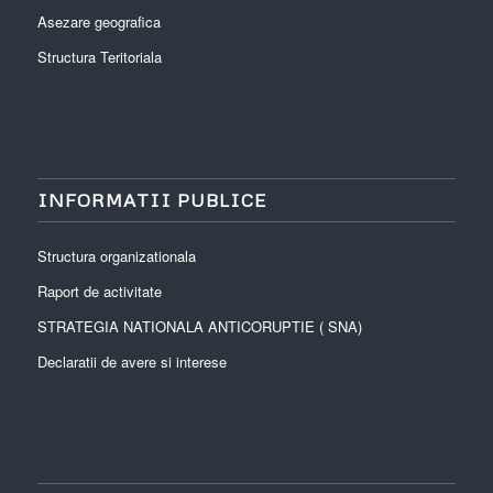
Asezare geografica
Structura Teritoriala
INFORMATII PUBLICE
Structura organizationala
Raport de activitate
STRATEGIA NATIONALA ANTICORUPTIE ( SNA)
Declaratii de avere si interese