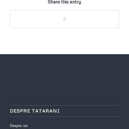
Share this entry
DESPRE TATARANI
Despre noi