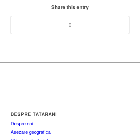
Share this entry
DESPRE TATARANI
Despre noi
Asezare geografica