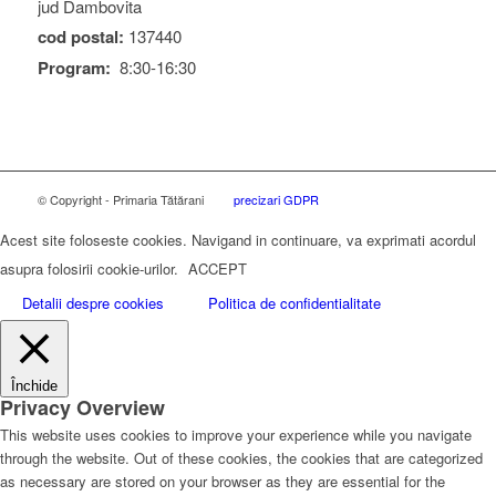
jud Dambovita
cod postal:
137440
Program:
8:30-16:30
© Copyright - Primaria Tătărani
precizari GDPR
Acest site foloseste cookies. Navigand in continuare, va exprimati acordul
asupra folosirii cookie-urilor.
ACCEPT
Detalii despre cookies
Politica de confidentialitate
Închide
Privacy Overview
This website uses cookies to improve your experience while you navigate
through the website. Out of these cookies, the cookies that are categorized
as necessary are stored on your browser as they are essential for the