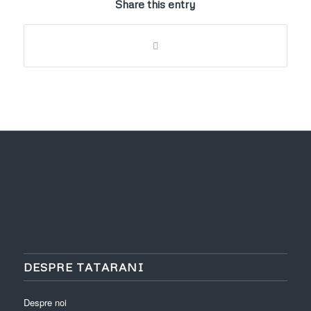
Share this entry
DESPRE TATARANI
Despre noi