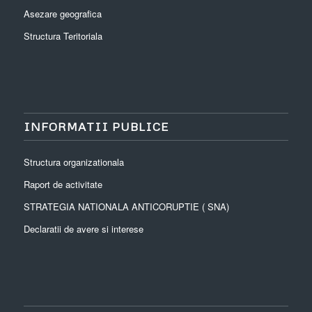
Asezare geografica
Structura Teritoriala
INFORMATII PUBLICE
Structura organizationala
Raport de activitate
STRATEGIA NATIONALA ANTICORUPTIE ( SNA)
Declaratii de avere si interese