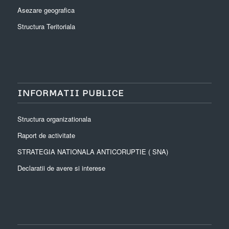
Asezare geografica
Structura Teritoriala
INFORMATII PUBLICE
Structura organizationala
Raport de activitate
STRATEGIA NATIONALA ANTICORUPTIE ( SNA)
Declaratii de avere si interese