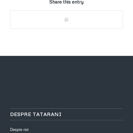
Share this entry
DESPRE TATARANI
Despre noi