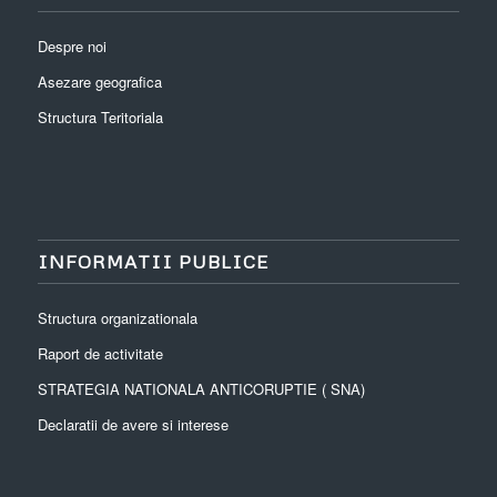
Despre noi
Asezare geografica
Structura Teritoriala
INFORMATII PUBLICE
Structura organizationala
Raport de activitate
STRATEGIA NATIONALA ANTICORUPTIE ( SNA)
Declaratii de avere si interese