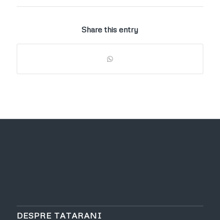
Share this entry
DESPRE TATARANI