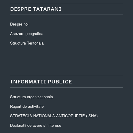
DESPRE TATARANI
Despre noi
Asezare geografica
Structura Teritoriala
INFORMATII PUBLICE
Structura organizationala
Raport de activitate
STRATEGIA NATIONALA ANTICORUPTIE ( SNA)
Declaratii de avere si interese