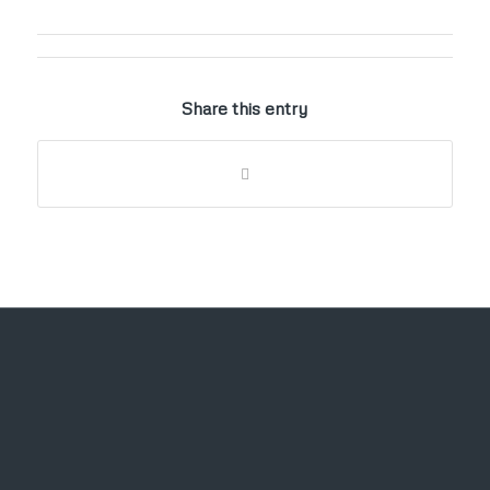
Share this entry