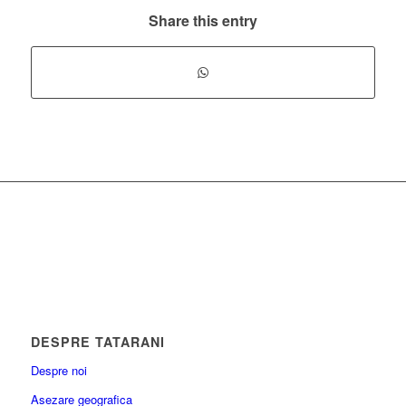
Share this entry
DESPRE TATARANI
Despre noi
Asezare geografica