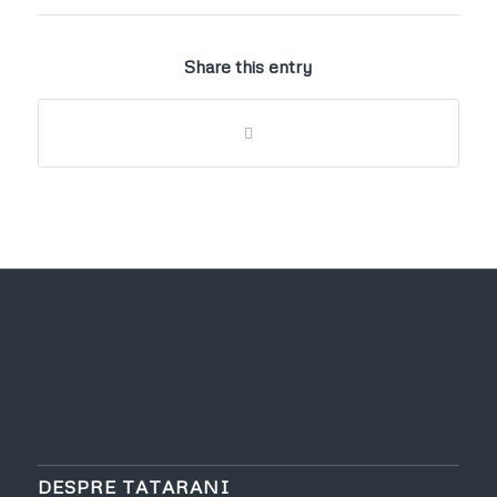
Share this entry
DESPRE TATARANI