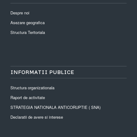
Despre noi
Asezare geografica
Structura Teritoriala
INFORMATII PUBLICE
Structura organizationala
Raport de activitate
STRATEGIA NATIONALA ANTICORUPTIE ( SNA)
Declaratii de avere si interese