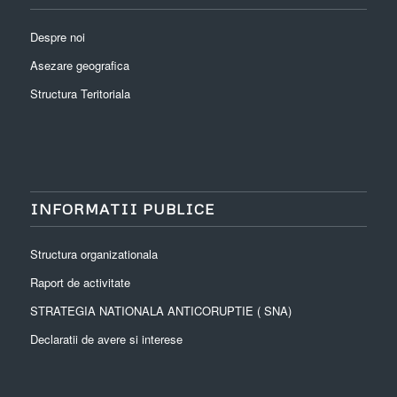
Despre noi
Asezare geografica
Structura Teritoriala
INFORMATII PUBLICE
Structura organizationala
Raport de activitate
STRATEGIA NATIONALA ANTICORUPTIE ( SNA)
Declaratii de avere si interese