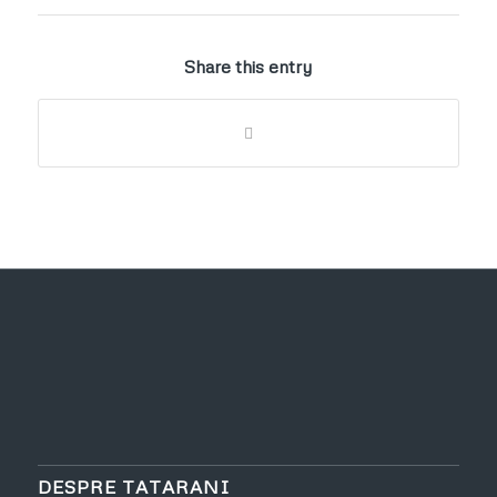
Share this entry
DESPRE TATARANI