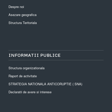
Despre noi
Asezare geografica
Structura Teritoriala
INFORMATII PUBLICE
Structura organizationala
Raport de activitate
STRATEGIA NATIONALA ANTICORUPTIE ( SNA)
Declaratii de avere si interese