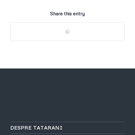
Share this entry
DESPRE TATARANI