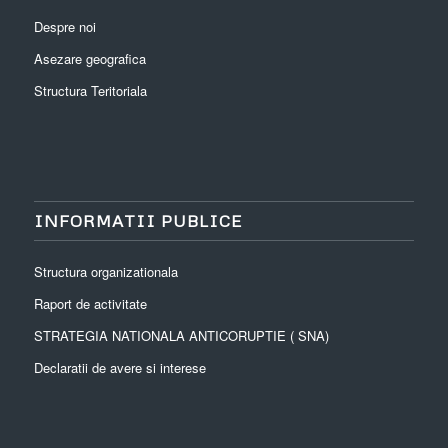
Despre noi
Asezare geografica
Structura Teritoriala
INFORMATII PUBLICE
Structura organizationala
Raport de activitate
STRATEGIA NATIONALA ANTICORUPTIE ( SNA)
Declaratii de avere si interese