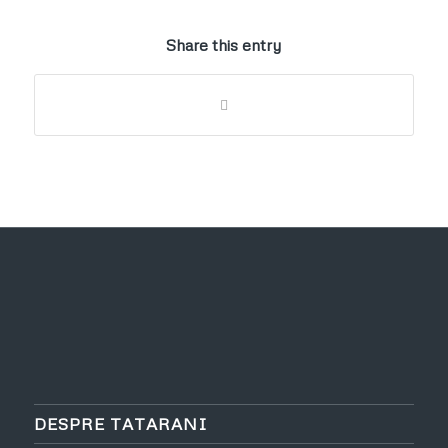
Share this entry
DESPRE TATARANI