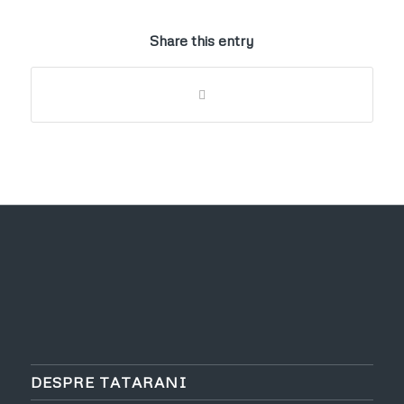
Share this entry
DESPRE TATARANI