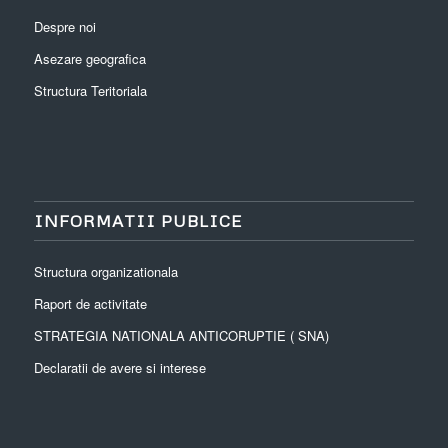
Despre noi
Asezare geografica
Structura Teritoriala
INFORMATII PUBLICE
Structura organizationala
Raport de activitate
STRATEGIA NATIONALA ANTICORUPTIE ( SNA)
Declaratii de avere si interese