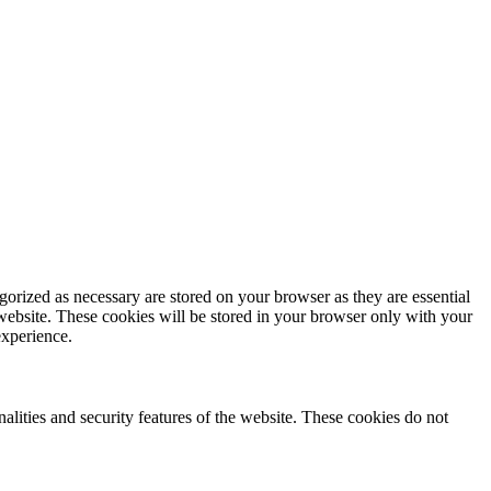
gorized as necessary are stored on your browser as they are essential
 website. These cookies will be stored in your browser only with your
experience.
nalities and security features of the website. These cookies do not