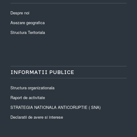
Despre noi
Asezare geografica
Structura Teritoriala
INFORMATII PUBLICE
Structura organizationala
Raport de activitate
STRATEGIA NATIONALA ANTICORUPTIE ( SNA)
Declaratii de avere si interese