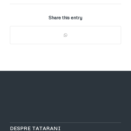
Share this entry
DESPRE TATARANI