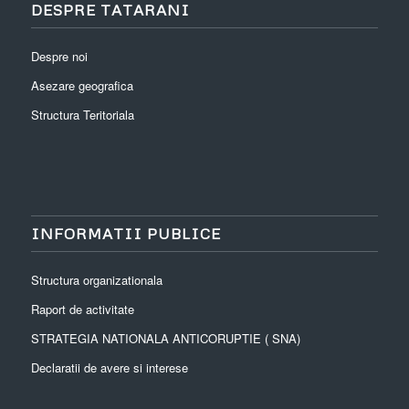
DESPRE TATARANI
Despre noi
Asezare geografica
Structura Teritoriala
INFORMATII PUBLICE
Structura organizationala
Raport de activitate
STRATEGIA NATIONALA ANTICORUPTIE ( SNA)
Declaratii de avere si interese