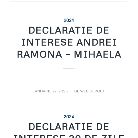
2024
DECLARATIE DE
INTERESE ANDREI
RAMONA – MIHAELA
/
IANUARIE 22, 2025
DE
WEB SUPORT
2024
DECLARATIE DE