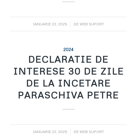
/
IANUARIE 22, 2025
DE
WEB SUPORT
2024
DECLARATIE DE
INTERESE 30 DE ZILE
DE LA INCETARE
PARASCHIVA PETRE
/
IANUARIE 22, 2025
DE
WEB SUPORT