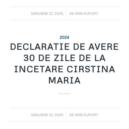
/
IANUARIE 22, 2025
DE
WEB SUPORT
2024
DECLARATIE DE AVERE
30 DE ZILE DE LA
INCETARE CIRSTINA
MARIA
/
IANUARIE 22, 2025
DE
WEB SUPORT