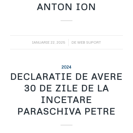
ANTON ION
/
IANUARIE 22, 2025
DE
WEB SUPORT
2024
DECLARATIE DE AVERE
30 DE ZILE DE LA
INCETARE
PARASCHIVA PETRE