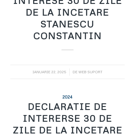
INTERESE 30 DE ZILE
DE LA INCETARE
STANESCU
CONSTANTIN
/
IANUARIE 22, 2025
DE
WEB SUPORT
2024
DECLARATIE DE
INTERERSE 30 DE
ZILE DE LA INCETARE