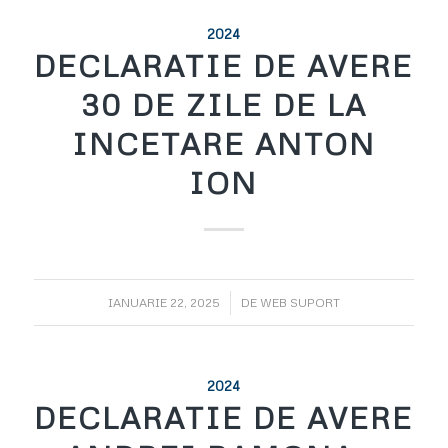
2024
DECLARATIE DE AVERE
30 DE ZILE DE LA
INCETARE ANTON
ION
/
IANUARIE 22, 2025
DE
WEB SUPORT
2024
DECLARATIE DE AVERE