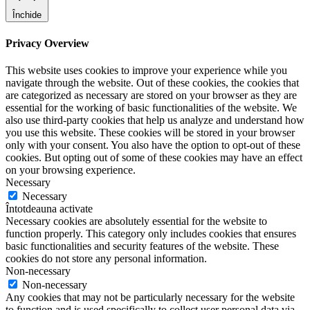
Închide
Privacy Overview
This website uses cookies to improve your experience while you
navigate through the website. Out of these cookies, the cookies that
are categorized as necessary are stored on your browser as they are
essential for the working of basic functionalities of the website. We
also use third-party cookies that help us analyze and understand how
you use this website. These cookies will be stored in your browser
only with your consent. You also have the option to opt-out of these
cookies. But opting out of some of these cookies may have an effect
on your browsing experience.
Necessary
Necessary
Întotdeauna activate
Necessary cookies are absolutely essential for the website to
function properly. This category only includes cookies that ensures
basic functionalities and security features of the website. These
cookies do not store any personal information.
Non-necessary
Non-necessary
Any cookies that may not be particularly necessary for the website
to function and is used specifically to collect user personal data via