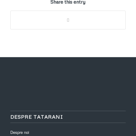
Share this entry
DESPRE TATARANI
Despre noi