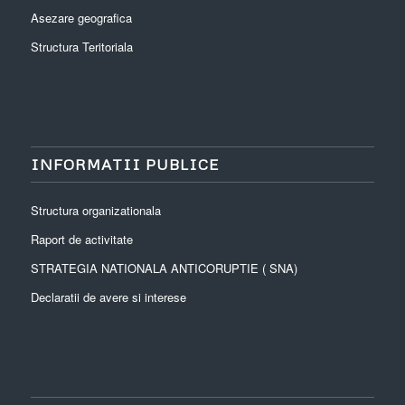
Asezare geografica
Structura Teritoriala
INFORMATII PUBLICE
Structura organizationala
Raport de activitate
STRATEGIA NATIONALA ANTICORUPTIE ( SNA)
Declaratii de avere si interese