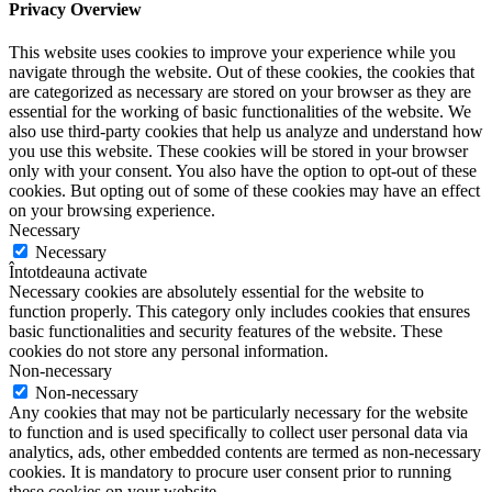
Privacy Overview
This website uses cookies to improve your experience while you
navigate through the website. Out of these cookies, the cookies that
are categorized as necessary are stored on your browser as they are
essential for the working of basic functionalities of the website. We
also use third-party cookies that help us analyze and understand how
you use this website. These cookies will be stored in your browser
only with your consent. You also have the option to opt-out of these
cookies. But opting out of some of these cookies may have an effect
on your browsing experience.
Necessary
Necessary
Întotdeauna activate
Necessary cookies are absolutely essential for the website to
function properly. This category only includes cookies that ensures
basic functionalities and security features of the website. These
cookies do not store any personal information.
Non-necessary
Non-necessary
Any cookies that may not be particularly necessary for the website
to function and is used specifically to collect user personal data via
analytics, ads, other embedded contents are termed as non-necessary
cookies. It is mandatory to procure user consent prior to running
these cookies on your website.