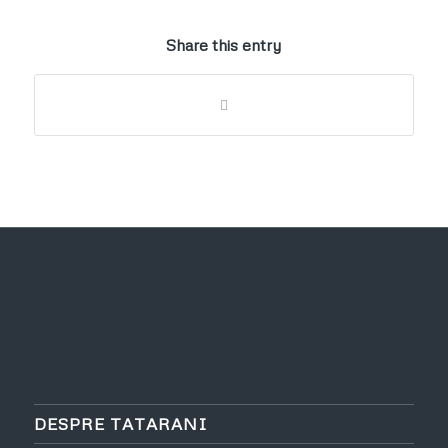
Share this entry
DESPRE TATARANI