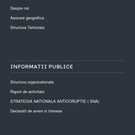
Despre noi
Asezare geografica
Structura Teritoriala
INFORMATII PUBLICE
Structura organizationala
Raport de activitate
STRATEGIA NATIONALA ANTICORUPTIE ( SNA)
Declaratii de avere si interese