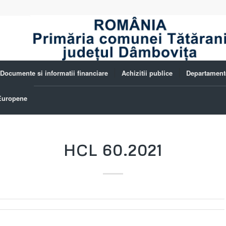
Documente si informatii financiare
Achizitii publice
Departament
 Europene
HCL 60.2021