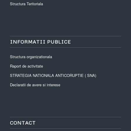
Structura Teritoriala
INFORMATII PUBLICE
Structura organizationala
Raport de activitate
STRATEGIA NATIONALA ANTICORUPTIE ( SNA)
Declaratii de avere si interese
CONTACT