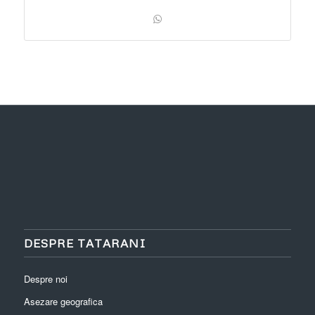
DESPRE TATARANI
Despre noi
Asezare geografica