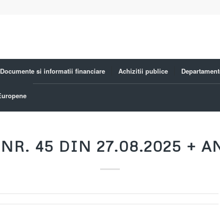
Documente si informatii financiare
Achizitii publice
Departament
 Europene
NR. 45 DIN 27.08.2025 + 