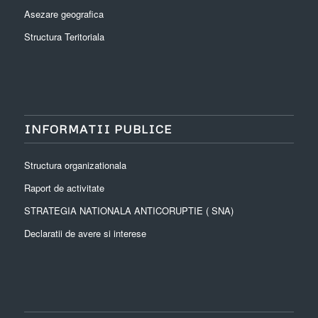
Asezare geografica
Structura Teritoriala
INFORMATII PUBLICE
Structura organizationala
Raport de activitate
STRATEGIA NATIONALA ANTICORUPTIE ( SNA)
Declaratii de avere si interese