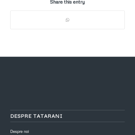
Share this entry
DESPRE TATARANI
Despre noi