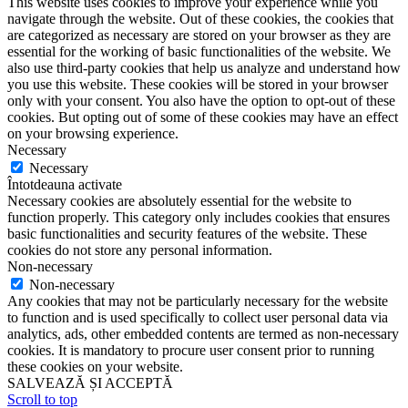
This website uses cookies to improve your experience while you
navigate through the website. Out of these cookies, the cookies that
are categorized as necessary are stored on your browser as they are
essential for the working of basic functionalities of the website. We
also use third-party cookies that help us analyze and understand how
you use this website. These cookies will be stored in your browser
only with your consent. You also have the option to opt-out of these
cookies. But opting out of some of these cookies may have an effect
on your browsing experience.
Necessary
Necessary
Întotdeauna activate
Necessary cookies are absolutely essential for the website to
function properly. This category only includes cookies that ensures
basic functionalities and security features of the website. These
cookies do not store any personal information.
Non-necessary
Non-necessary
Any cookies that may not be particularly necessary for the website
to function and is used specifically to collect user personal data via
analytics, ads, other embedded contents are termed as non-necessary
cookies. It is mandatory to procure user consent prior to running
these cookies on your website.
SALVEAZĂ ȘI ACCEPTĂ
Scroll to top