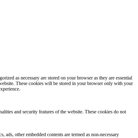
gorized as necessary are stored on your browser as they are essential
 website. These cookies will be stored in your browser only with your
experience.
nalities and security features of the website. These cookies do not
ytics, ads, other embedded contents are termed as non-necessary